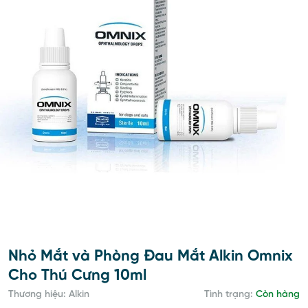
Nhỏ Mắt và Phòng Đau Mắt Alkin Omnix
Cho Thú Cưng 10ml
Thương hiệu: Alkin
Tình trạng:
Còn hàng