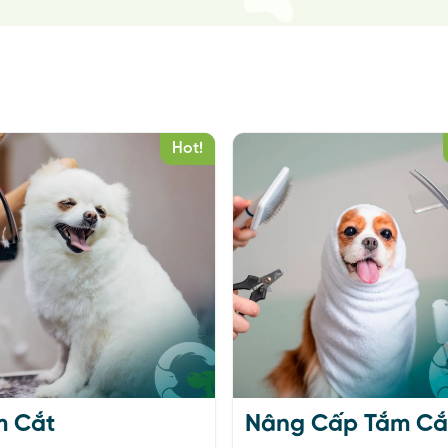
 Hotel
Dog Hotel
Tìm hiểu thêm
Tìm hiểu thêm