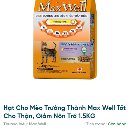
Hạt Cho Mèo Trưởng Thành Max Well Tốt
Cho Thận, Giảm Nôn Trớ 1.5KG
Thương hiệu: Max Well
Tình trạng:
Còn hàng