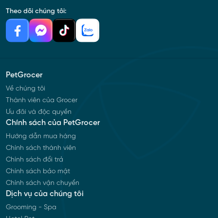
Theo dõi chúng tôi:
PetGrocer
Về chúng tôi
Thành viên của Grocer
Ưu đãi và độc quyền
Chính sách của PetGrocer
Hướng dẫn mua hàng
Chính sách thành viên
Chính sách đổi trả
Chính sách bảo mật
Chính sách vận chuyển
Dịch vụ của chúng tôi
Grooming - Spa