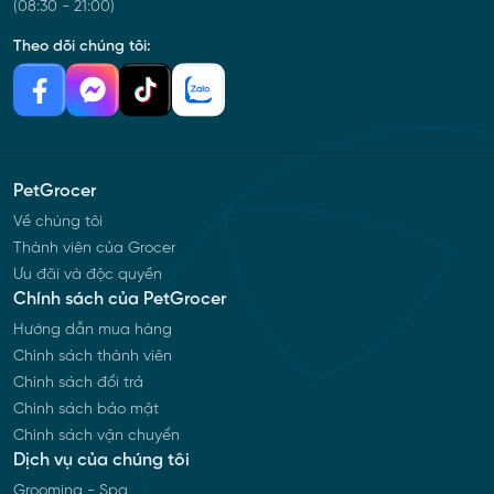
(08:30 - 21:00)
Theo dõi chúng tôi:
PetGrocer
Về chúng tôi
Thành viên của Grocer
Ưu đãi và độc quyền
Chính sách của PetGrocer
Hướng dẫn mua hàng
Chính sách thành viên
Chính sách đổi trả
Chính sách bảo mật
Chính sách vận chuyển
Dịch vụ của chúng tôi
Grooming - Spa