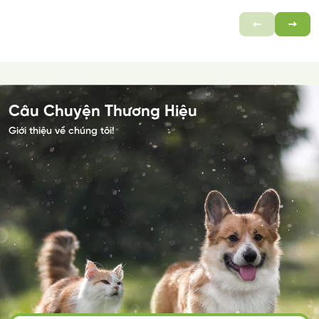
Câu Chuyện Thương Hiệu
Giới thiệu về chúng tôi!