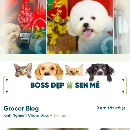
Grocer Blog
Xem tất cả
Kinh Nghiệm Chăm Boss - Tin Tức