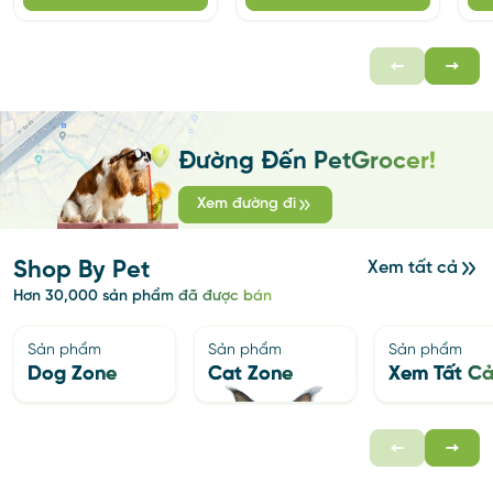
Đường Đến PetGrocer!
Xem đường đi
Shop By Pet
Xem tất cả
Hơn 30,000 sản phẩm đã được bán
Sản phẩm
Sản phẩm
Sản phẩm
Dog Zone
Cat Zone
Xem Tất C