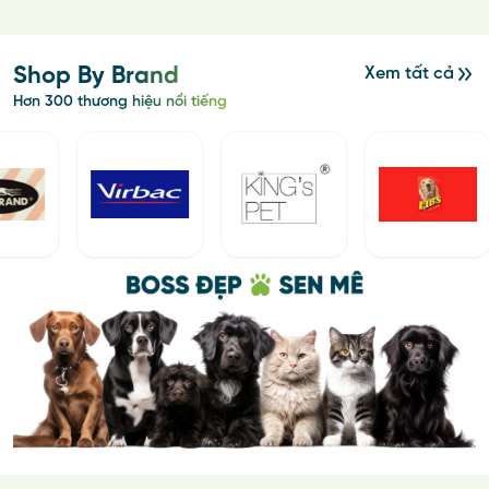
Shop By Brand
Xem tất cả
Hơn 300 thương hiệu nổi tiếng